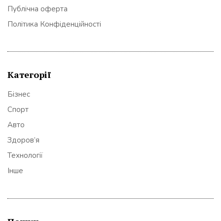
Публічна оферта
Політика Конфіденційності
Категорії
Бізнес
Спорт
Авто
Здоров’я
Технології
Інше