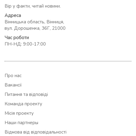
Вір у факти, читай новини.
Адреса
Вінницька область, Вінниця,
вул. Дорошенка, 36Г, 21000
Час роботи
ПН-НД: 9:00-17:00
Про нас
Вакансії
Питання та відповіді
Команда проекту
Місія проекту
Наши партнеры
Відмова від відповідальності