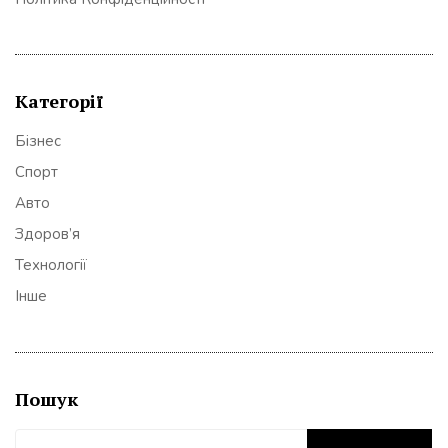
Категорії
Бізнес
Спорт
Авто
Здоров’я
Технології
Інше
Пошук
Пошук: