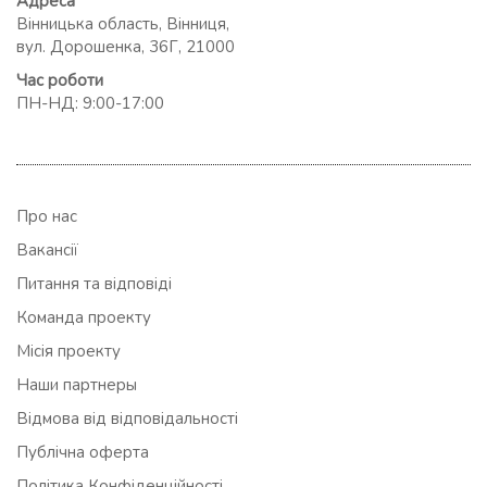
Адреса
Вінницька область, Вінниця,
вул. Дорошенка, 36Г, 21000
Час роботи
ПН-НД: 9:00-17:00
Про нас
Вакансії
Питання та відповіді
Команда проекту
Місія проекту
Наши партнеры
Відмова від відповідальності
Публічна оферта
Політика Конфіденційності